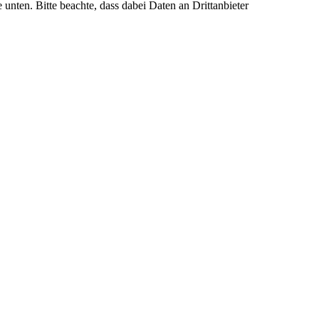
unten. Bitte beachte, dass dabei Daten an Drittanbieter