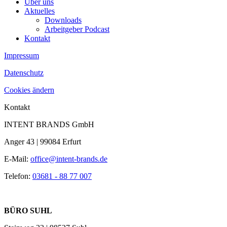
Über uns
Aktuelles
Downloads
Arbeitgeber Podcast
Kontakt
Impressum
Datenschutz
Cookies ändern
Kontakt
INTENT BRANDS GmbH
Anger 43 | 99084 Erfurt
E-Mail:
office@intent-brands.de
Telefon:
03681 - 88 77 007
BÜRO SUHL