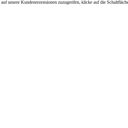
auf unsere Kundenrezensionen zuzugreifen, klicke auf die Schaltfläche 