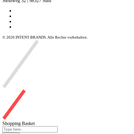
Steinweg 32 | 98527 Suhl
© 2026 INTENT BRANDS. Alle Rechte vorbehalten.
Shopping Basket